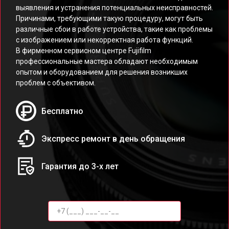
выявления и устранения потенциальных неисправностей.
Причинами, требующими такую процедуру, могут быть
различные сбои в работе устройства, такие как проблемы
с изображением или некорректная работа функций.
В фирменном сервисном центре Fujifilm
профессиональные мастера обладают необходимым
опытом и оборудованием для решения возникших
проблем с объективом.
Бесплатно
Экспресс ремонт в день обращения
Гарантия до 3-х лет