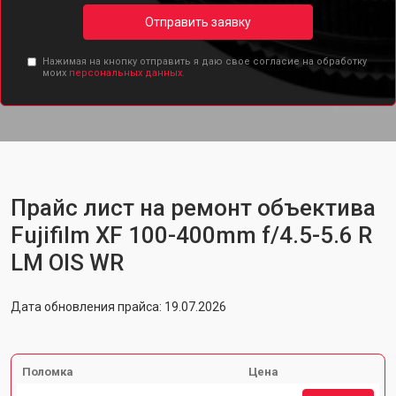
Отправить заявку
Нажимая на кнопку отправить я даю свое согласие на обработку
моих
персональных данных.
Прайс лист на ремонт объектива
Fujifilm XF 100-400mm f/4.5-5.6 R
LM OIS WR
Дата обновления прайса: 19.07.2026
Поломка
Цена