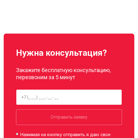
Нужна консультация?
Закажите бесплатную консультацию,
перезвоним за 5 минут
Отправить заявку
Нажимая на кнопку отправить я даю свое