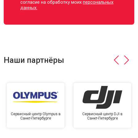
согласие на обработку моих
персональных
данных.
Наши партнёры
Сервисный центр Olympus в
Сервисный центр DJI в
Санкт-Петербурге
Санкт-Петербурге