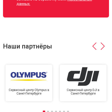
данных.
Наши партнёры
Сервисный центр Olympus в
Сервисный центр DJI в
Санкт-Петербурге
Санкт-Петербурге