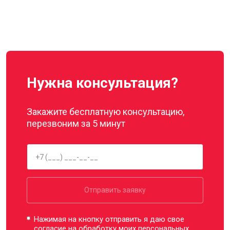
Нужна консультация?
Закажите бесплатную консультацию,
перезвоним за 5 минут
Отправить заявку
Нажимая на кнопку отправить я даю свое
согласие на обработку моих
персональных