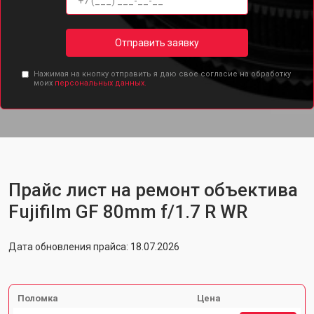
Отправить заявку
Нажимая на кнопку отправить я даю свое согласие на обработку
моих
персональных данных.
Прайс лист на ремонт объектива
Fujifilm GF 80mm f/1.7 R WR
Дата обновления прайса: 18.07.2026
Поломка
Цена