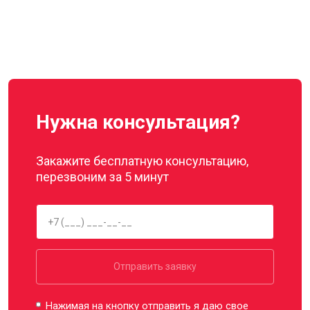
Нужна консультация?
Закажите бесплатную консультацию,
перезвоним за 5 минут
Отправить заявку
Нажимая на кнопку отправить я даю свое