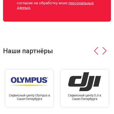
согласие на обработку моих
персональных
данных.
Наши партнёры
Сервисный центр Olympus в
Сервисный центр DJI в
Санкт-Петербурге
Санкт-Петербурге