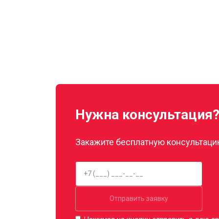
Нужна консультация
Закажите бесплатную консультацию
Отправить заявку