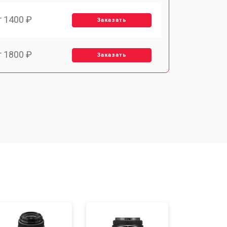
т 1400 ₽
Заказать
т 1800 ₽
Заказать
т 1900 ₽
Заказать
т 2400 ₽
Заказать
т 1450 ₽
Заказать
т 2600 ₽
Заказать