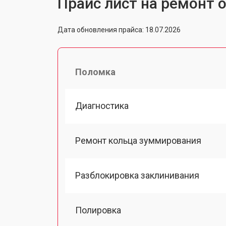
Прайс лист на ремонт о
Дата обновления прайса: 18.07.2026
Поломка
Диагностика
Ремонт кольца зуммирования
Разблокировка заклинивания
Полировка