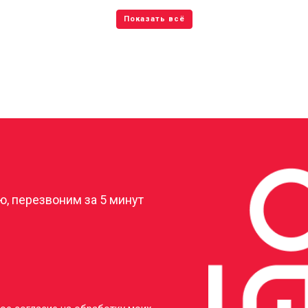
?
, перезвоним за 5 минут