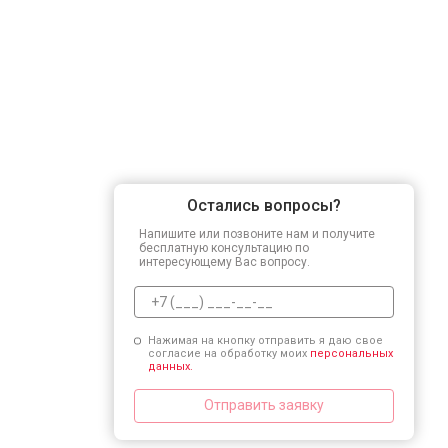
Остались вопросы?
Напишите или позвоните нам и получите
бесплатную консультацию по
интересующему Вас вопросу.
Нажимая на кнопку отправить я даю свое
согласие на обработку моих
персональных
данных.
Отправить заявку