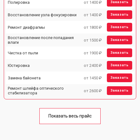
Полировка
от 1400 ₽
Заказать
Восстановление узла фокусировки
от 1400 ₽
Заказать
Ремонт диафрагмы
от 1800 ₽
Заказать
Восстановление после попадания
от 1500 ₽
Заказать
влаги
Чистка от пыли
от 1900 ₽
Заказать
Юстировка
от 2400 ₽
Заказать
Замена байонета
от 1450 ₽
Заказать
Ремонт шлейфа оптического
от 2600 ₽
Заказать
стабилизатора
Показать весь прайс