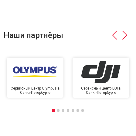
Наши партнёры
Сервисный центр Olympus в
Сервисный центр DJI в
Санкт-Петербурге
Санкт-Петербурге