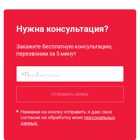
Нужна консультация?
Закажите бесплатную консультацию,
перезвоним за 5 минут
Отправить заявку
Нажимая на кнопку отправить я даю свое
согласие на обработку моих
персональных
данных.