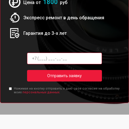
1800
Цена от
руб
Экспресс ремонт в день обращения
Гарантия до 3-х лет
Отправить заявку
Нажимая на кнопку отправить я даю свое согласие на обработку
моих
персональных данных.