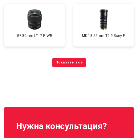
GF 80mm f/1.7 R WR
MK 18-55mm T2.9 Sony E
Нужна консультация?