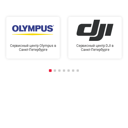
Сервисный центр Olympus в
Сервисный центр DJI в
Санкт-Петербурге
Санкт-Петербурге