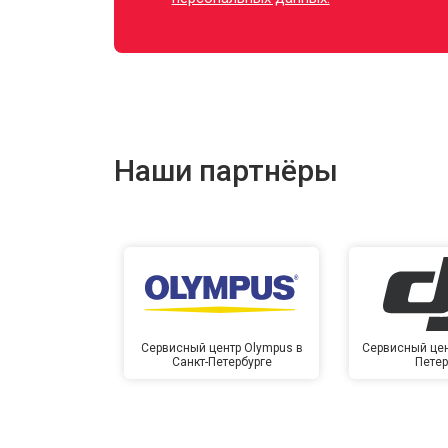
Наши партнёры
Сервисный центр Olympus в
Сервисный цент
Санкт-Петербурге
Петер