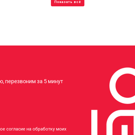
?
, перезвоним за 5 минут
ое согласие на обработку моих