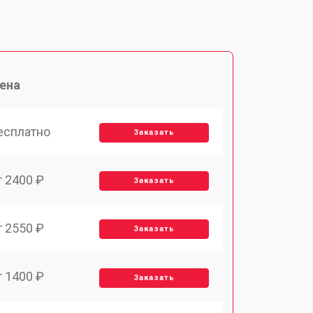
ена
есплатно
Заказать
т 2400 ₽
Заказать
т 2550 ₽
Заказать
т 1400 ₽
Заказать