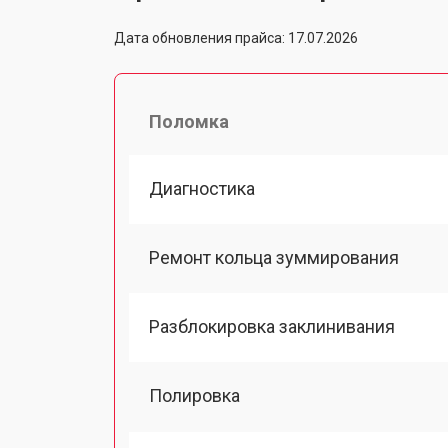
Дата обновления прайса: 17.07.2026
Поломка
Диагностика
Ремонт кольца зуммирования
Разблокировка заклинивания
Полировка