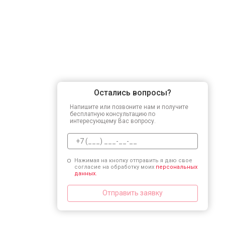
Остались вопросы?
Напишите или позвоните нам и получите
бесплатную консультацию по
интересующему Вас вопросу.
Нажимая на кнопку отправить я даю свое
согласие на обработку моих
персональных
данных.
Отправить заявку