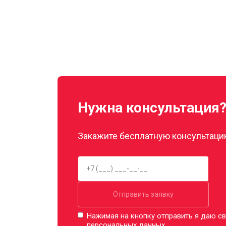
Нужна консультация
Закажите бесплатную консультацию
Отправить заявку
Нажимая на кнопку отправить я даю св
персональных данных.