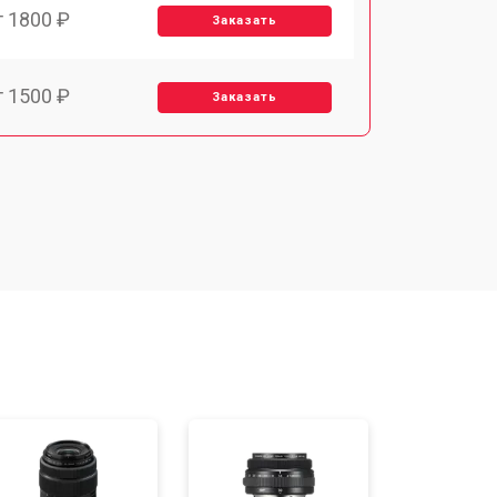
т 1800 ₽
Заказать
т 1500 ₽
Заказать
т 1900 ₽
Заказать
т 2400 ₽
Заказать
т 1450 ₽
Заказать
т 2600 ₽
Заказать