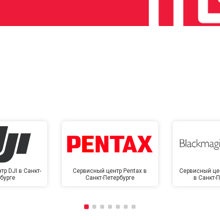
р DJI в Санкт-
Сервисный центр Pentax в
Сервисный це
бурге
Санкт-Петербурге
в Санкт-