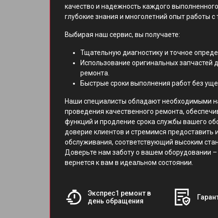
качество и надежность каждого выполненного
глубокие знания и многолетний опыт работы с 
Выбирая наш сервис, вы получаете:
Тщательную диагностику и точное опред
Использование оригинальных запчастей д
ремонта.
Быстрые сроки выполнения работ без уще
Наши специалисты обладают необходимыми н
проведения качественного ремонта, обеспечи
функций и продление срока службы вашего об
доверие клиентов и стремимся предоставить 
обслуживания, соответствующий высоким ст
Доверьте нам заботу о вашем оборудовании – 
вернется к вам в идеальном состоянии.
Экспрес1 ремонт в
Гарант
день обращения