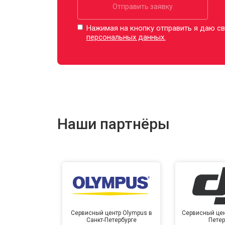
Отправить заявку
Нажимая на кнопку отправить я даю св
персональных данных.
Наши партнёры
Сервисный центр Olympus в
Сервисный цент
Санкт-Петербурге
Петер