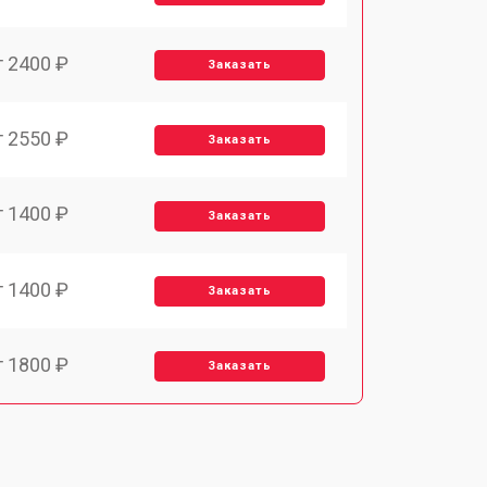
т 2400 ₽
Заказать
т 2550 ₽
Заказать
т 1400 ₽
Заказать
т 1400 ₽
Заказать
т 1800 ₽
Заказать
т 1500 ₽
Заказать