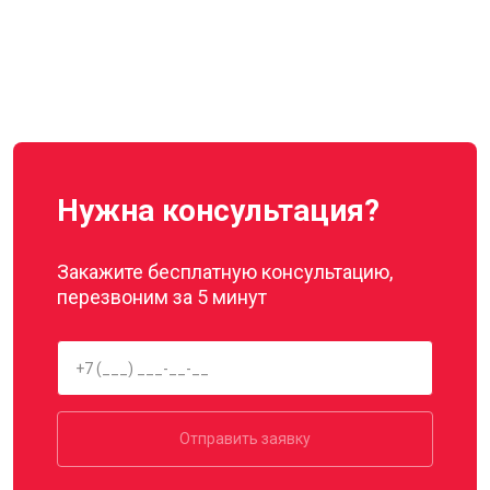
Нужна консультация?
Закажите бесплатную консультацию,
перезвоним за 5 минут
Отправить заявку