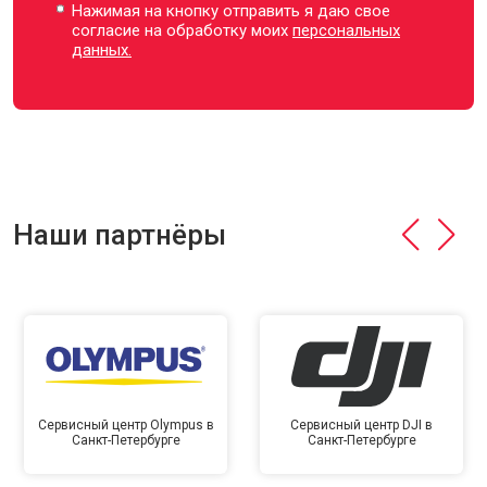
Нажимая на кнопку отправить я даю свое
согласие на обработку моих
персональных
данных.
Наши партнёры
Сервисный центр Olympus в
Сервисный центр DJI в
Санкт-Петербурге
Санкт-Петербурге