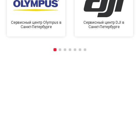
Сервисный центр Olympus в
Сервисный центр DJI в
Санкт-Петербурге
Санкт-Петербурге