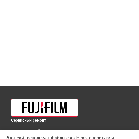
Сервисный ремонт
ВЫБЕРИ СВОЙ ГОРОД
Этот сайт использует файлы cookie для аналитики и