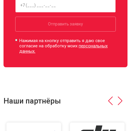
Отправить заявку
Нажимая на кнопку отправить я даю свое
согласие на обработку моих
персональных
данных.
Наши партнёры