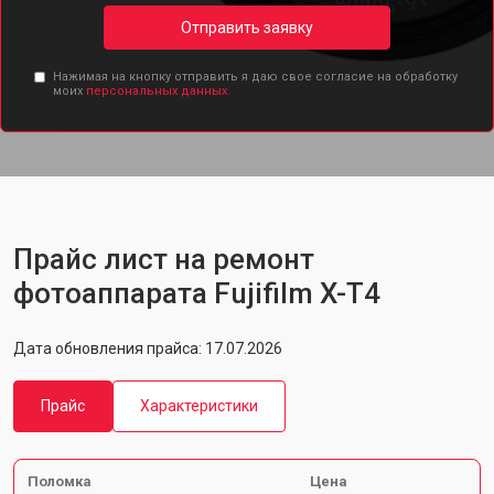
Отправить заявку
Нажимая на кнопку отправить я даю свое согласие на обработку
моих
персональных данных.
Прайс лист на ремонт
фотоаппарата Fujifilm X-T4
Дата обновления прайса: 17.07.2026
Прайс
Характеристики
Поломка
Цена