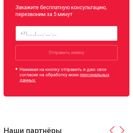
Закажите бесплатную консультацию,
перезвоним за 5 минут
Отправить заявку
Нажимая на кнопку отправить я даю свое
согласие на обработку моих
персональных
данных.
Наши партнёры