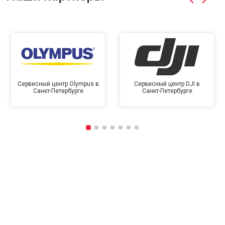
Сервисный центр Olympus в
Сервисный центр DJI в
Санкт-Петербурге
Санкт-Петербурге