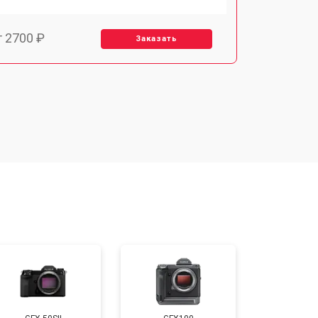
т 2700 ₽
Заказать
т 2100 ₽
Заказать
т 3400 ₽
Заказать
т 3800 ₽
Заказать
т 2300 ₽
Заказать
т 4300 ₽
Заказать