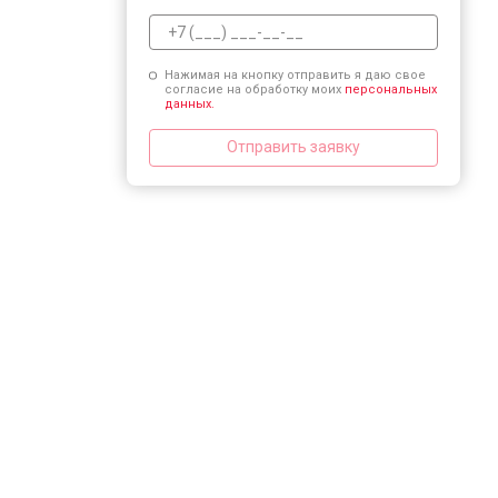
Нажимая на кнопку отправить я даю свое
согласие на обработку моих
персональных
данных.
Отправить заявку