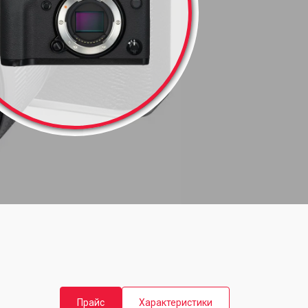
Прайс
Характеристики