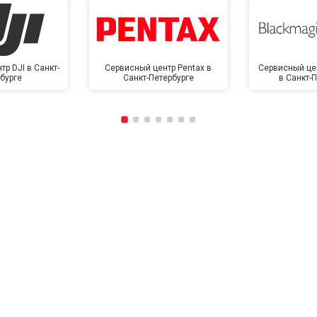
р DJI в Санкт-
Сервисный центр Pentax в
Сервисный це
бурге
Санкт-Петербурге
в Санкт-