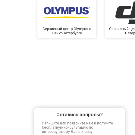
Сервисный центр Olympus в
Сервисный цент
Санкт-Петербурге
Петер
Остались вопросы?
Напишите или позвоните нам и получите
бесплатную консультацию по
интересующему Вас вопросу.