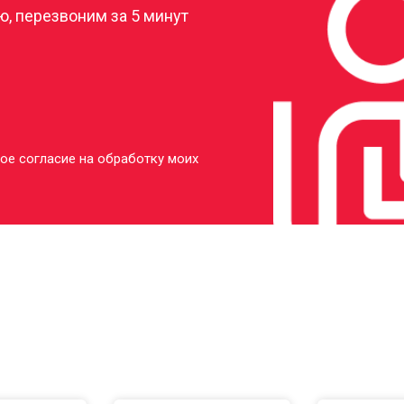
, перезвоним за 5 минут
ое согласие на обработку моих