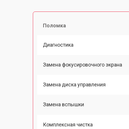
Поломка
Диагностика
Замена фокусировочного экрана
Замена диска управления
Замена вспышки
Комплексная чистка