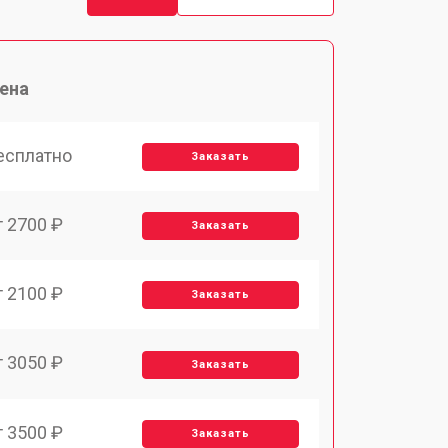
ена
есплатно
Заказать
т 2700 ₽
Заказать
т 2100 ₽
Заказать
т 3050 ₽
Заказать
т 3500 ₽
Заказать