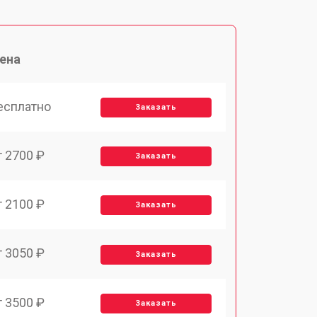
ена
есплатно
Заказать
т 2700 ₽
Заказать
т 2100 ₽
Заказать
т 3050 ₽
Заказать
т 3500 ₽
Заказать