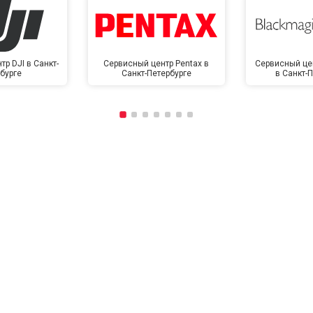
р DJI в Санкт-
Сервисный центр Pentax в
Сервисный це
бурге
Санкт-Петербурге
в Санкт-