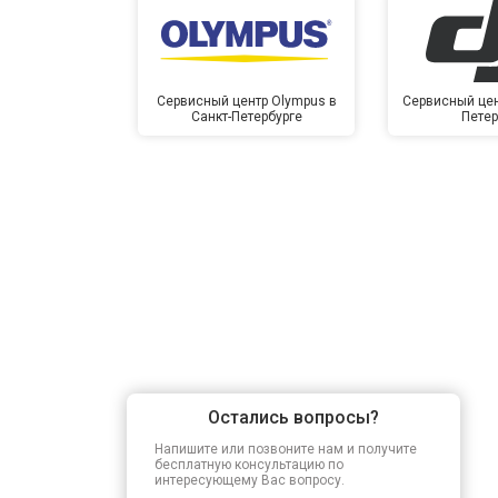
Сервисный центр Olympus в
Сервисный цент
Санкт-Петербурге
Петер
Остались вопросы?
Напишите или позвоните нам и получите
бесплатную консультацию по
интересующему Вас вопросу.