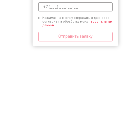
Нажимая на кнопку отправить я даю свое
согласие на обработку моих
персональных
данных.
Отправить заявку