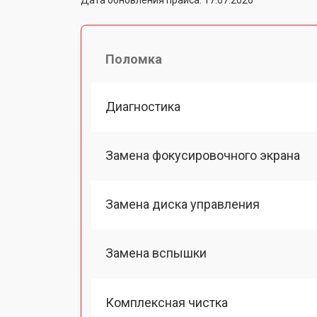
Поломка
Диагностика
Замена фокусировочного экрана
Замена диска управления
Замена вспышки
Комплексная чистка