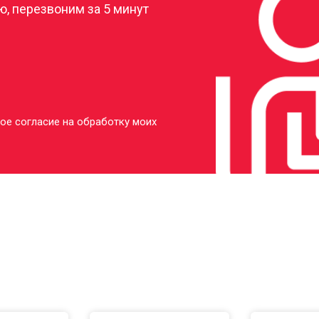
, перезвоним за 5 минут
ое согласие на обработку моих