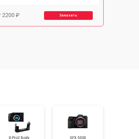
т 2200 ₽
Заказать
т 2700 ₽
Заказать
т 2100 ₽
Заказать
т 3400 ₽
Заказать
т 3800 ₽
Заказать
т 4300 ₽
Заказать
X-Pro2 Body
GFX 50SII